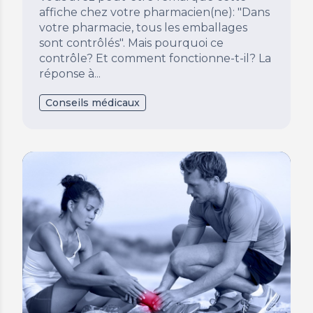
affiche chez votre pharmacien(ne): "Dans
votre pharmacie, tous les emballages
sont contrôlés". Mais pourquoi ce
contrôle? Et comment fonctionne-t-il? La
réponse à...
Conseils médicaux