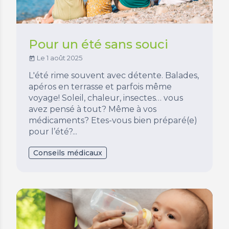
Pour un été sans souci
Le 1 août 2025
today
L'été rime souvent avec détente. Balades,
apéros en terrasse et parfois même
voyage! Soleil, chaleur, insectes… vous
avez pensé à tout? Même à vos
médicaments? Etes-vous bien préparé(e)
pour l’été?...
Conseils médicaux