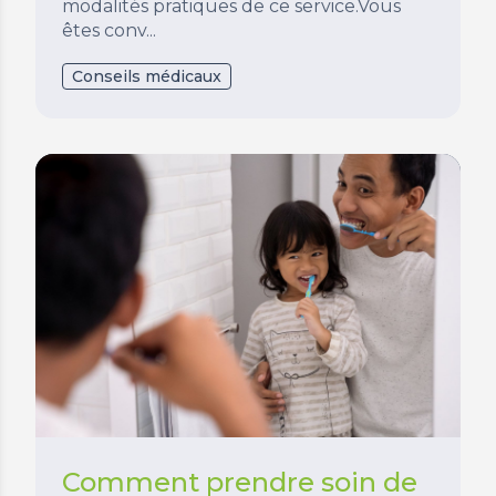
modalités pratiques de ce service.Vous
êtes conv...
Conseils médicaux
Comment prendre soin de