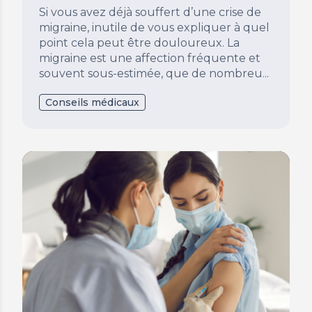
Si vous avez déjà souffert d’une crise de
migraine, inutile de vous expliquer à quel
point cela peut être douloureux. La
migraine est une affection fréquente et
souvent sous-estimée, que de nombreu...
Conseils médicaux