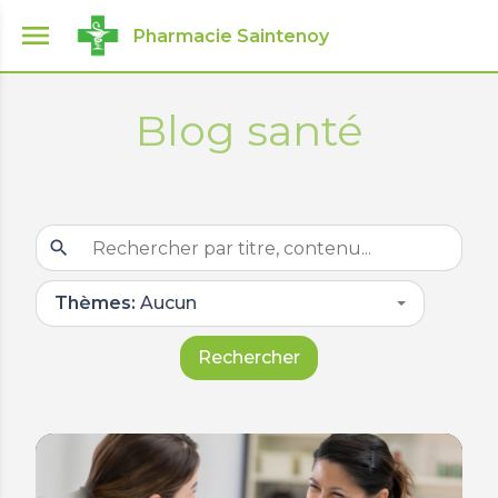
menu
Pharmacie Saintenoy
Blog santé
search
Thèmes:
Aucun
Rechercher