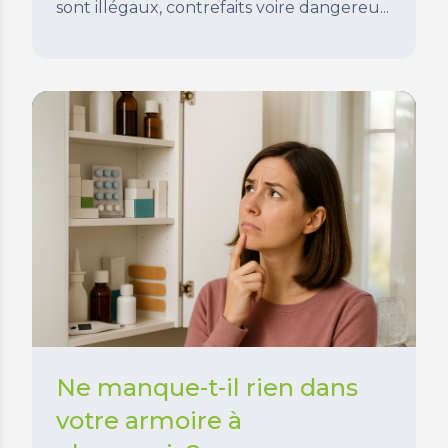
sont illégaux, contrefaits voire dangereu...
Ne manque-t-il rien dans
votre armoire à