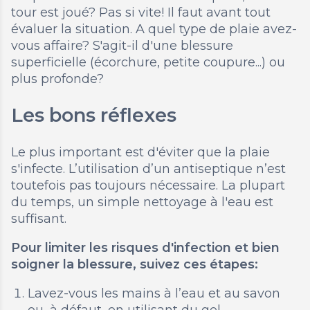
tour est joué? Pas si vite! Il faut avant tout
évaluer la situation. A quel type de plaie avez-
vous affaire? S'agit-il d'une blessure
superficielle (écorchure, petite coupure...) ou
plus profonde?
Les bons réflexes
Le plus important est d'éviter que la plaie
s'infecte. L’utilisation d’un antiseptique n’est
toutefois pas toujours nécessaire. La plupart
du temps, un simple nettoyage à l'eau est
suffisant.
Pour limiter les risques d'infection et bien
soigner la blessure, suivez ces étapes:
Lavez-vous les mains à l’eau et au savon
ou, à défaut, en utilisant du gel