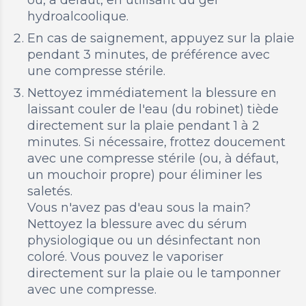
hydroalcoolique.
En cas de saignement, appuyez sur la plaie
pendant 3 minutes, de préférence avec
une compresse stérile.
Nettoyez immédiatement la blessure en
laissant couler de l'eau (du robinet) tiède
directement sur la plaie pendant 1 à 2
minutes. Si nécessaire, frottez doucement
avec une compresse stérile (ou, à défaut,
un mouchoir propre) pour éliminer les
saletés.
Vous n'avez pas d'eau sous la main?
Nettoyez la blessure avec du sérum
physiologique ou un désinfectant non
coloré. Vous pouvez le vaporiser
directement sur la plaie ou le tamponner
avec une compresse.