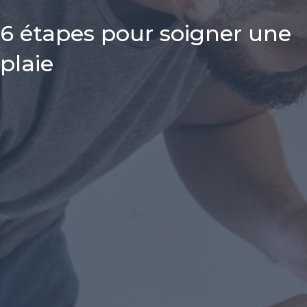
6 étapes pour soigner une
plaie