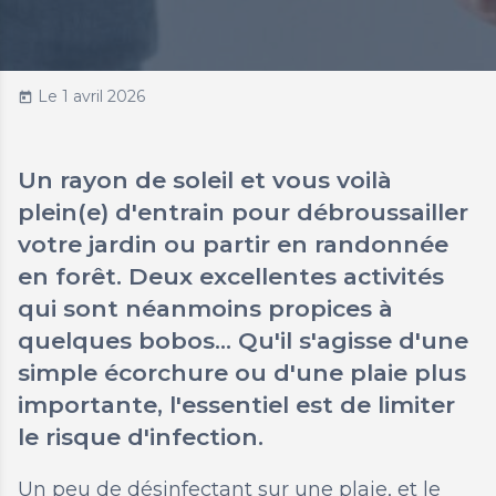
Le 1 avril 2026
today
Un rayon de soleil et vous voilà
plein(e) d'entrain pour débroussailler
votre jardin ou partir en randonnée
en forêt. Deux excellentes activités
qui sont néanmoins propices à
quelques bobos… Qu'il s'agisse d'une
simple écorchure ou d'une plaie plus
importante, l'essentiel est de limiter
le risque d'infection.
Un peu de désinfectant sur une plaie, et le