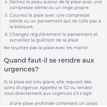
Séchez la peau autour de la plaie avec une
compresse stérile ou un linge propre.
Couvrez la plaie avec une compresse
stérile ou un pansement qui ne colle pas à
la blessure.
Changez régulièrement le pansement et
surveillez la guérison de la plaie.
Ne touchez pas la plaie avec les mains!
Quand faut-il se rendre aux
urgences?
Si la plaie est très grave, elle requiert des
soins d'urgence. Appelez le 112 ou rendez-
vous directement aux urgences s'il s'agit:
d’une plaie profonde contenant un corps